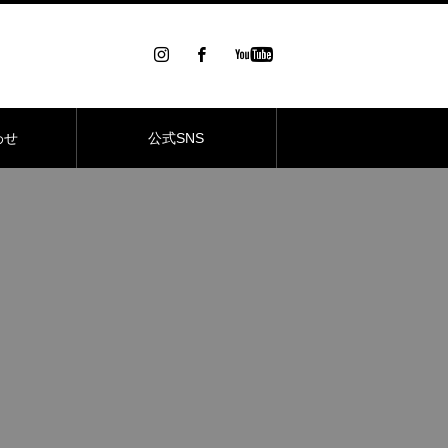
わせ
公式SNS