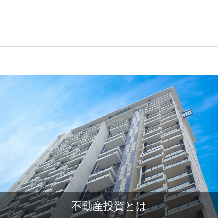
不動産投資とは