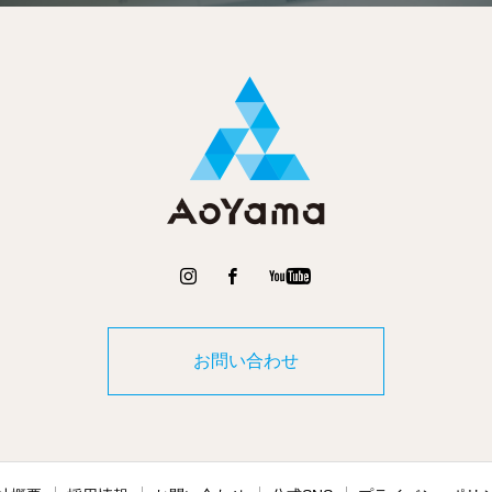
お問い合わせ