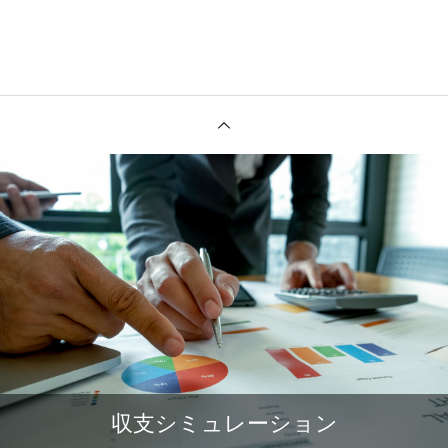
収支シミュレーション