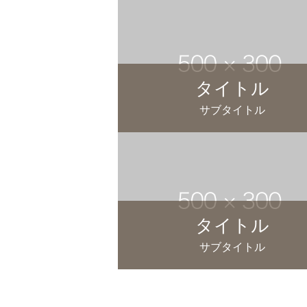
タイトル
サブタイトル
タイトル
サブタイトル