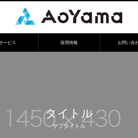
サービス
採用情報
お問い合
タイトル
サブタイトル