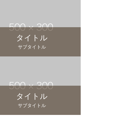
タイトル
サブタイトル
タイトル
サブタイトル