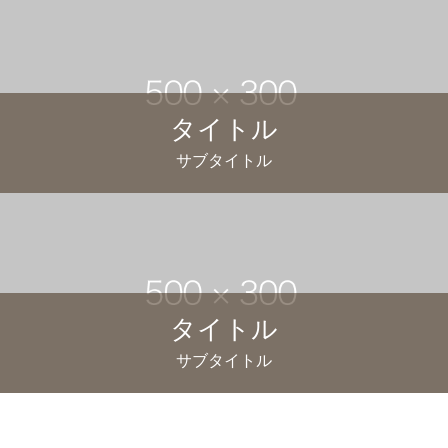
タイトル
サブタイトル
タイトル
サブタイトル