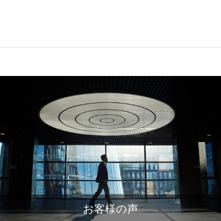
お客様の声