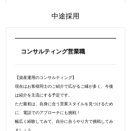
中途採用
コンサルティング営業職
【資産運用のコンサルティング】
現在はお客様同士のご紹介で広がるご縁が多く、今後
は紹介を主流にする予定です。
ただ最初は、自身に合う営業スタイルを見つけるため
に、電話でのアプローチにも挑戦！
幅広く経験してみて、自分に合うやり方で挑戦してみ
ましょう。