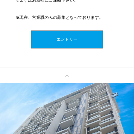
※まずはお気軽にご連絡下さい。
※現在、営業職のみの募集となっております。
エントリー