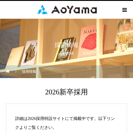
採用情報
Recruit
採用情報
2026新卒採用
詳細は2026採用特設サイトにて掲載中です。以下リン
クよりご覧ください。