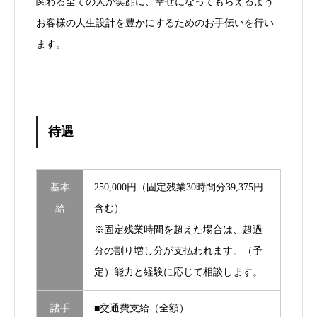
関わる全ての人が笑顔に、幸せになってもらえるよう
お客様の人生設計を豊かにするためのお手伝いを行い
ます。
待遇
基本
250,000円（固定残業30時間分39,375円
給
含む）
※固定残業時間を超えた場合は、超過
分の割り増し分が支払われます。（予
定）能力と経験に応じて相談します。
諸手
■交通費支給（全額）