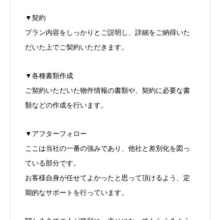
▼契約
プラン内容をしっかりとご説明し、詳細をご納得いた
だいた上でご契約いただきます。
▼各種書類作成
ご契約いただいた物件情報の書類や、契約に必要な書
類などの作成を行います。
▼アフターフォロー
ここは当社の一番の強みであり、他社と差別化を図っ
ている部分です。
お客様自身が任せてよかったと思って頂けるよう、定
期的なサポートを行っています。