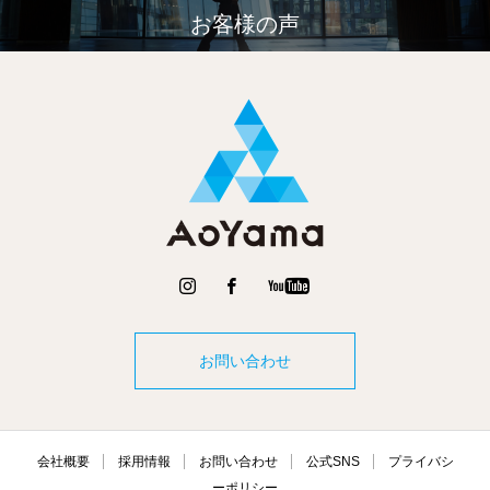
お客様の声
お問い合わせ
会社概要
採用情報
お問い合わせ
公式SNS
プライバシ
ーポリシー