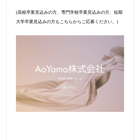
(高校卒業見込みの方、専門学校卒業見込みの方、短期
大学卒業見込みの方もこちらからご応募ください。)