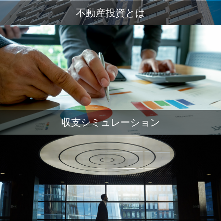
不動産投資とは
収支シミュレーション