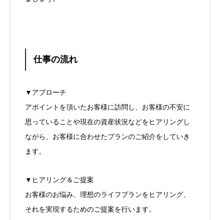
仕事の流れ
▼アプローチ
アポイントを頂いたお客様に訪問し、お客様の不安に
思っていることや現在の資産状況などをヒアリングし
ながら、お客様に合わせたプランのご紹介をしていき
ます。
▼ヒアリング＆ご提案
お客様のお悩み、理想のライフプランをヒアリング、
それを実現するためのご提案を行います。