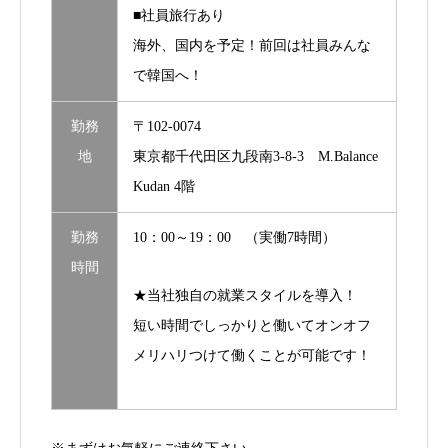
■社員旅行あり
海外、国内を予定！前回は社員みんな
で韓国へ！
勤務
〒102-0074
地
東京都千代田区九段南3-8-3 M.Balance
Kudan 4階
勤務
10：00～19：00 （実働7時間）
時間
★当社独自の就業スタイルを導入！
短い時間でしっかりと働いてオンオフ
メリハリつけて働くことが可能です！