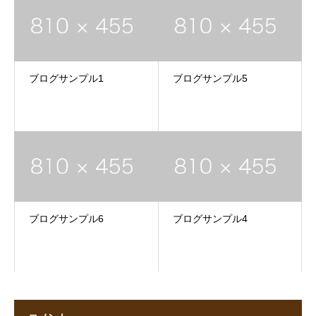
ブログサンプル1
ブログサンプル5
ブログサンプル6
ブログサンプル4