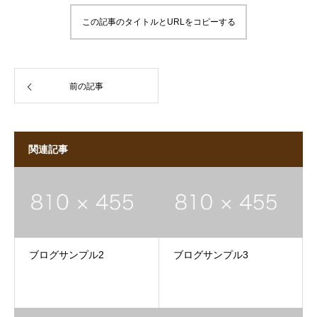
この記事のタイトルとURLをコピーする
前の記事
関連記事
ブログサンプル2
ブログサンプル3