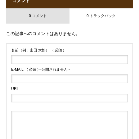
コメント
0 コメント
0 トラックバック
この記事へのコメントはありません。
名前（例：山田 太郎）
( 必須 )
E-MAIL
( 必須 ) - 公開されません -
URL