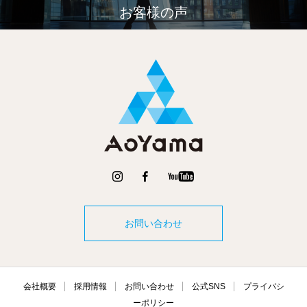
お客様の声
お問い合わせ
会社概要
採用情報
お問い合わせ
公式SNS
プライバシ
ーポリシー