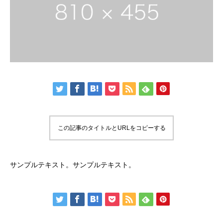
この記事のタイトルとURLをコピーする
サンプルテキスト。サンプルテキスト。