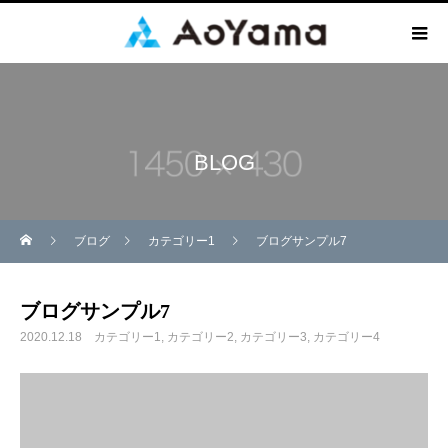
BLOG
ブログ
カテゴリー1
ブログサンプル7
ブログサンプル7
2020.12.18
カテゴリー1
カテゴリー2
カテゴリー3
カテゴリー4