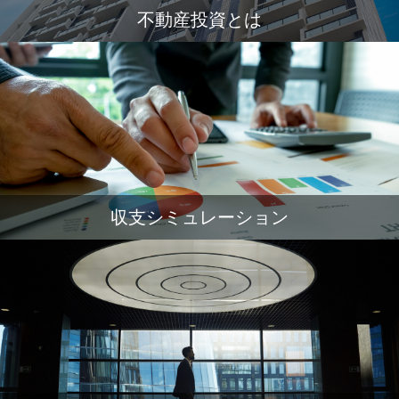
不動産投資とは
収支シミュレーション