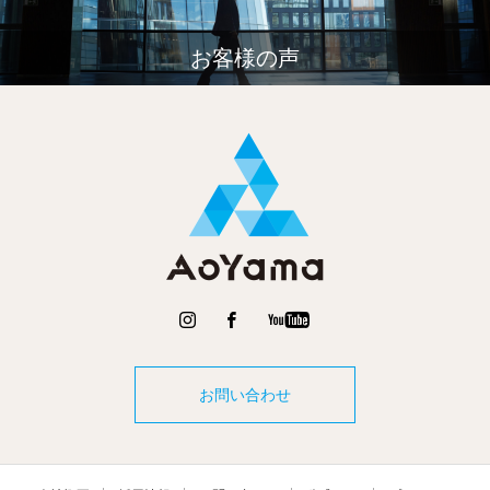
お客様の声
お問い合わせ