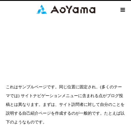
サンプルページ
これはサンプルページです。同じ位置に固定され、(多くのテー
マでは) サイトナビゲーションメニューに含まれる点がブログ投
稿とは異なります。まずは、サイト訪問者に対して自分のことを
説明する自己紹介ページを作成するのが一般的です。たとえば以
下のようなものです。