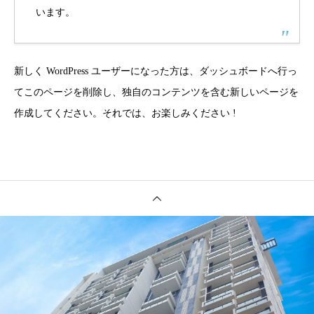
います。
新しく WordPress ユーザーになった方は、
ダッシュボード
へ行っ
てこのページを削除し、独自のコンテンツを含む新しいページを
作成してください。それでは、お楽しみください !