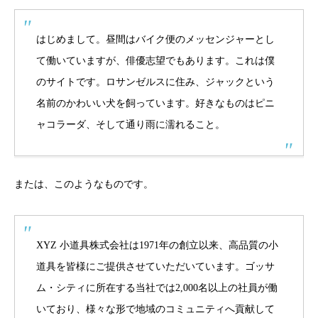
はじめまして。昼間はバイク便のメッセンジャーとし
て働いていますが、俳優志望でもあります。これは僕
のサイトです。ロサンゼルスに住み、ジャックという
名前のかわいい犬を飼っています。好きなものはピニ
ャコラーダ、そして通り雨に濡れること。
または、このようなものです。
XYZ 小道具株式会社は1971年の創立以来、高品質の小
道具を皆様にご提供させていただいています。ゴッサ
ム・シティに所在する当社では2,000名以上の社員が働
いており、様々な形で地域のコミュニティへ貢献して