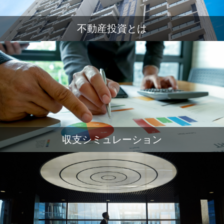
不動産投資とは
収支シミュレーション